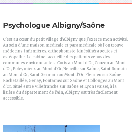
Psychologue Albigny/Saône
C'est au cœur du petit village d'Albigny que j'exerce mon activité.
Au sein d'une maison médicale et paramédicale où l'on trouve
médecins, infirmières, orthophoniste, kinésithérapeutes et
ostéopathe. Le cabinet accueille des patients venus des
communes environnantes : Curis au Mont d'Or, Couzon au Mont
d'Or, Poleymieux au Mont d'Or, Neuville sur Saône, Saint Romain
au Mont d'Or, Saint Germain au Mont d'Or, Fleurieu sur Saône,
Rochetaillée, Genay, Fontaines sur Saône et Collonges au Mont
d'Or. Situé entre Villefranche sur Saône et Lyon (Vaise), à la
lisière du département de l'Ain, Albigny est très facilement
accessible.