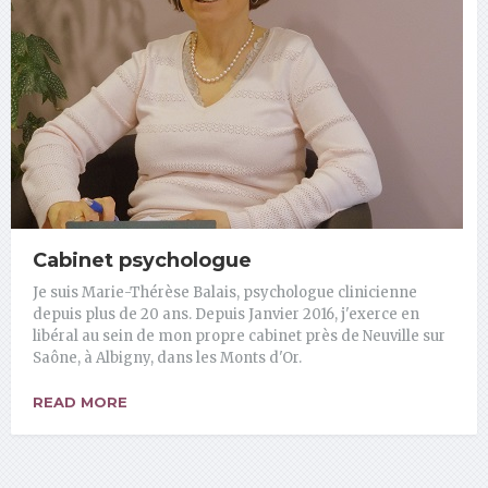
Cabinet psychologue
Je suis Marie-Thérèse Balais, psychologue clinicienne
depuis plus de 20 ans. Depuis Janvier 2016, j'exerce en
libéral au sein de mon propre cabinet près de Neuville sur
Saône, à Albigny, dans les Monts d'Or.
READ MORE