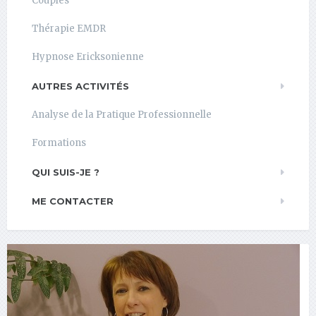
Couples
Thérapie EMDR
Hypnose Ericksonienne
AUTRES ACTIVITÉS
Analyse de la Pratique Professionnelle
Formations
QUI SUIS-JE ?
ME CONTACTER