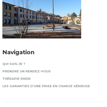
Navigation
QUI SUIS-JE ?
PRENDRE UN RENDEZ-VOUS
THÉRAPIE EMDR
LES GARANTIES D’UNE PRISE EN CHARGE SÉRIEUSE