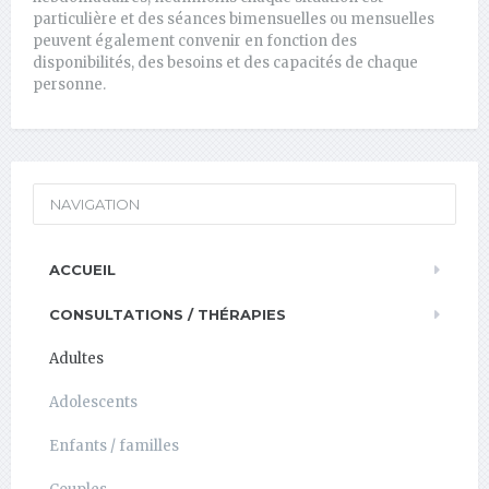
particulière et des séances bimensuelles ou mensuelles
peuvent également convenir en fonction des
disponibilités, des besoins et des capacités de chaque
personne.
NAVIGATION
ACCUEIL
CONSULTATIONS / THÉRAPIES
Adultes
Adolescents
Enfants / familles