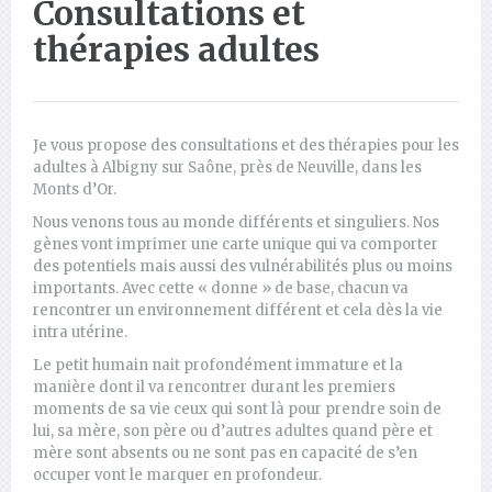
Consultations et
thérapies adultes
Je vous propose des consultations et des thérapies pour les
adultes à Albigny sur Saône, près de Neuville, dans les
Monts d’Or.
Nous venons tous au monde différents et singuliers. Nos
gènes vont imprimer une carte unique qui va comporter
des potentiels mais aussi des vulnérabilités plus ou moins
importants. Avec cette « donne » de base, chacun va
rencontrer un environnement différent et cela dès la vie
intra utérine.
Le petit humain nait profondément immature et la
manière dont il va rencontrer durant les premiers
moments de sa vie ceux qui sont là pour prendre soin de
lui, sa mère, son père ou d’autres adultes quand père et
mère sont absents ou ne sont pas en capacité de s’en
occuper vont le marquer en profondeur.